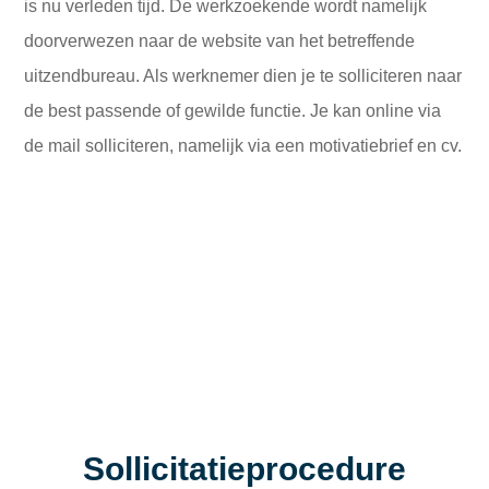
is nu verleden tijd. De werkzoekende wordt namelijk
doorverwezen naar de website van het betreffende
uitzendbureau. Als werknemer dien je te solliciteren naar
de best passende of gewilde functie. Je kan online via
de mail solliciteren, namelijk via een motivatiebrief en cv.
Sollicitatieprocedure