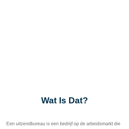
Wat Is Dat?
Een uitzendbureau is een bedrijf op de arbeidsmarkt die