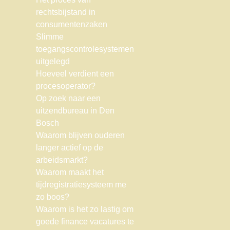
rechtsbijstand in
consumentenzaken
Slimme
toegangscontrolesystemen
uitgelegd
Hoeveel verdient een
procesoperator?
Op zoek naar een
uitzendbureau in Den
Bosch
Waarom blijven ouderen
langer actief op de
arbeidsmarkt?
Waarom maakt het
tijdregistratiesysteem me
zo boos?
Waarom is het zo lastig om
goede finance vacatures te