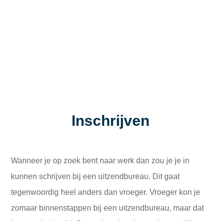
Inschrijven
Wanneer je op zoek bent naar werk dan zou je je in
kunnen schrijven bij een uitzendbureau. Dit gaat
tegenwoordig heel anders dan vroeger. Vroeger kon je
zomaar binnenstappen bij een uitzendbureau, maar dat