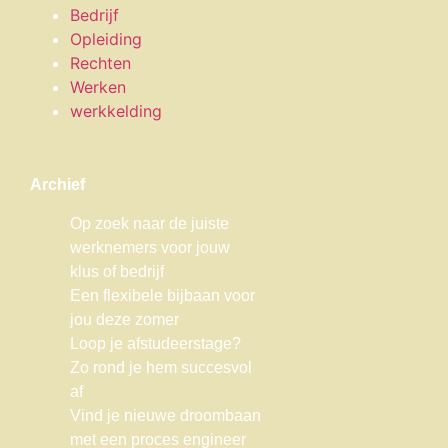
Bedrijf
Opleiding
Rechten
Werken
werkkelding
Archief
Op zoek naar de juiste
werknemers voor jouw
klus of bedrijf
Een flexibele bijbaan voor
jou deze zomer
Loop je afstudeerstage?
Zo rond je hem succesvol
af
Vind je nieuwe droombaan
met een proces engineer