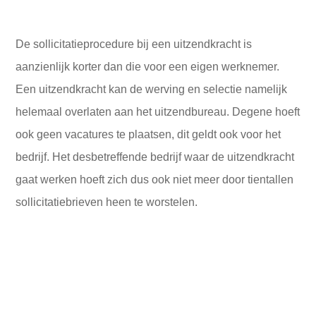
De sollicitatieprocedure bij een uitzendkracht is
aanzienlijk korter dan die voor een eigen werknemer.
Een uitzendkracht kan de werving en selectie namelijk
helemaal overlaten aan het uitzendbureau. Degene hoeft
ook geen vacatures te plaatsen, dit geldt ook voor het
bedrijf. Het desbetreffende bedrijf waar de uitzendkracht
gaat werken hoeft zich dus ook niet meer door tientallen
sollicitatiebrieven heen te worstelen.