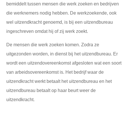
bemiddelt tussen mensen die werk zoeken en bedrijven
die werknemers nodig hebben. De werkzoekende, ook
wel uitzendkracht genoemd, is bij een uitzendbureau
ingeschreven omdat hij of zij werk zoekt.
De mensen die werk zoeken komen. Zodra ze
uitgezonden worden, in dienst bij het uitzendbureau. Er
wordt een uitzendovereenkomst afgesloten wat een soort
van arbeidsovereenkomst is. Het bedrijf waar de
uitzendkracht werkt betaalt het uitzendbureau en het
uitzendbureau betaalt op haar beurt weer de
uitzendkracht.