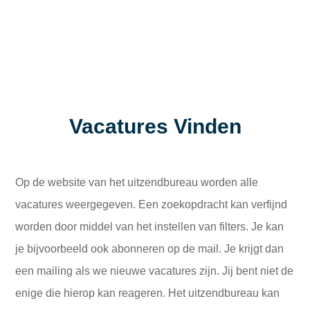
Vacatures Vinden
Op de website van het uitzendbureau worden alle
vacatures weergegeven. Een zoekopdracht kan verfijnd
worden door middel van het instellen van filters. Je kan
je bijvoorbeeld ook abonneren op de mail. Je krijgt dan
een mailing als we nieuwe vacatures zijn. Jij bent niet de
enige die hierop kan reageren. Het uitzendbureau kan